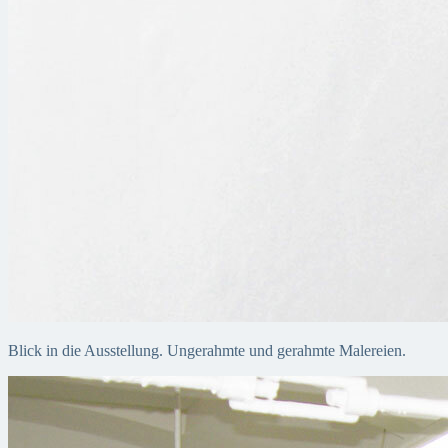
Blick in die Ausstellung. Ungerahmte und gerahmte Malereien.