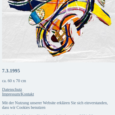
7.3.1995
ca. 60 x 70 cm
Datenschutz
Impressum/Kontakt
Mit der Nutzung unserer Website erklären Sie sich einverstanden,
dass wir Cookies benutzen