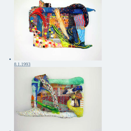
8.1.1993