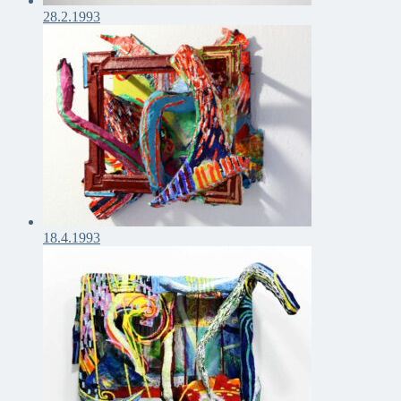
28.2.1993
18.4.1993