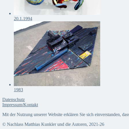
20.1.1994
1983
Datenschutz
Impressum/Kontakt
Mit der Nutzung unserer Website erklären Sie sich einverstanden, da
© Nachlass Matthias Kunkler und die Autoren, 2021-26