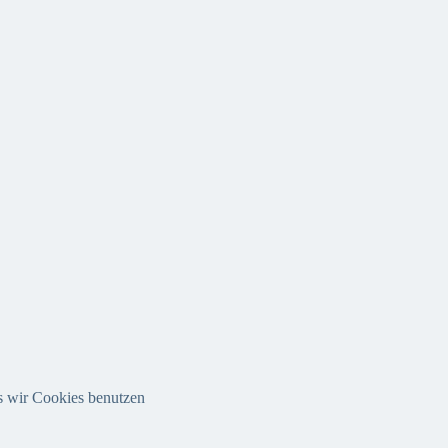
ss wir Cookies benutzen