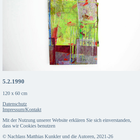
5.2.1990
120 x 60 cm
Datenschutz
Impressum/Kontakt
Mit der Nutzung unserer Website erklären Sie sich einverstanden,
dass wir Cookies benutzen
© Nachlass Matthias Kunkler und die Autoren, 2021-26